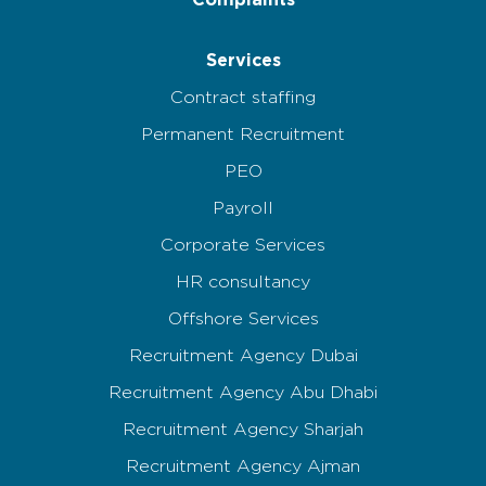
Complaints
Services
Contract staffing
Permanent Recruitment
PEO
Payroll
Corporate Services
HR consultancy
Offshore Services
Recruitment Agency Dubai
Recruitment Agency Abu Dhabi
Recruitment Agency Sharjah
Recruitment Agency Ajman